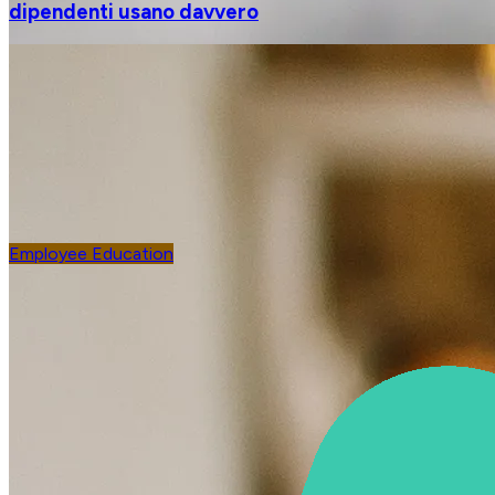
dipendenti usano davvero
Employee Education