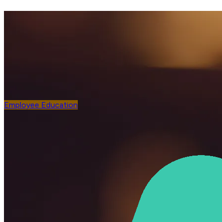
Employee Education