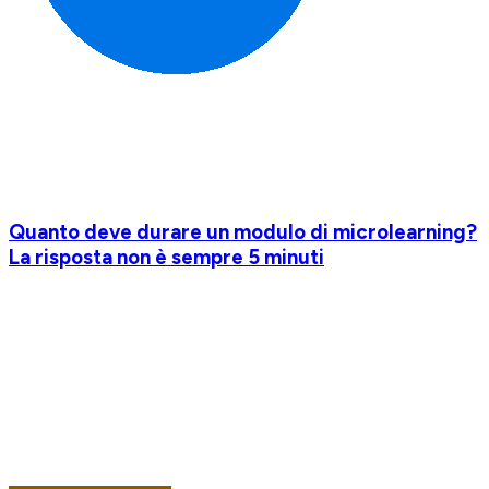
Quanto deve durare un modulo di microlearning?
La risposta non è sempre 5 minuti