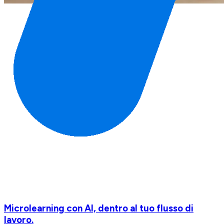
Microlearning con AI, dentro al tuo flusso di
lavoro.