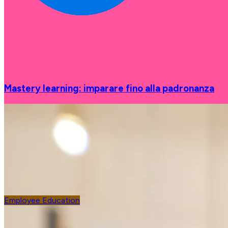
Mastery learning: imparare fino alla padronanza
Employee Education