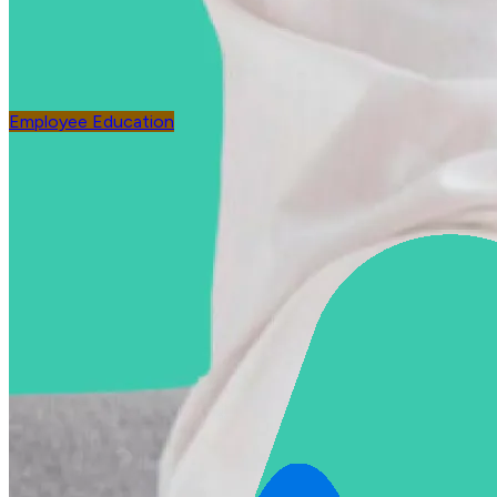
Employee Education