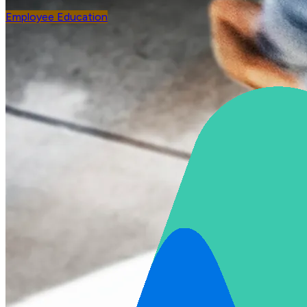
Employee Education