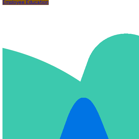
Employee Education