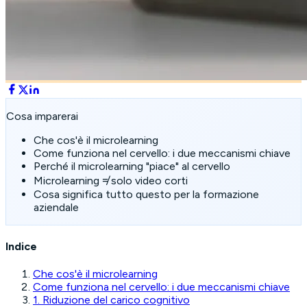
Cosa imparerai
Che cos'è il microlearning
Come funziona nel cervello: i due meccanismi chiave
Perché il microlearning "piace" al cervello
Microlearning ≠ solo video corti
Cosa significa tutto questo per la formazione
aziendale
Indice
Che cos'è il microlearning
Come funziona nel cervello: i due meccanismi chiave
1. Riduzione del carico cognitivo