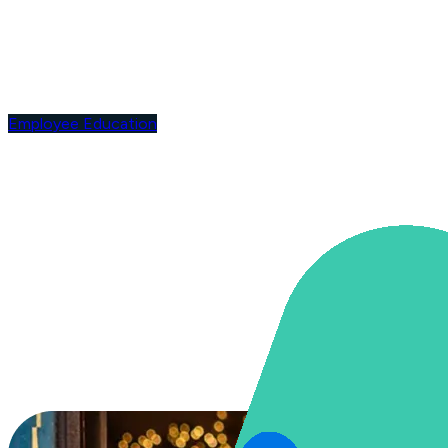
Employee Education