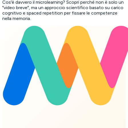
Cos'è davvero il microlearning? Scopri perché non è solo un
"video breve", ma un approccio scientifico basato su carico
cognitivo e spaced repetition per fissare le competenze
nella memoria.