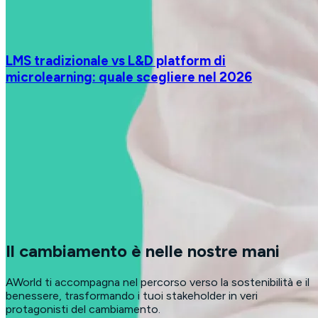
LMS tradizionale vs L&D platform di
microlearning: quale scegliere nel 2026
Il cambiamento è nelle nostre mani
AWorld ti accompagna nel percorso verso la sostenibilità e il
benessere, trasformando i tuoi stakeholder in veri
protagonisti del cambiamento.