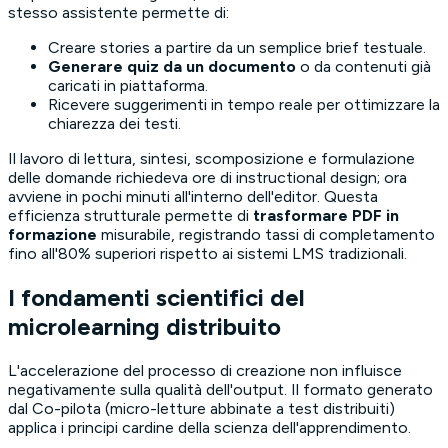
stesso assistente permette di:
Creare stories a partire da un semplice brief testuale.
Generare quiz da un documento
o da contenuti già
caricati in piattaforma.
Ricevere suggerimenti in tempo reale per ottimizzare la
chiarezza dei testi.
Il lavoro di lettura, sintesi, scomposizione e formulazione
delle domande richiedeva ore di instructional design; ora
avviene in pochi minuti all'interno dell'editor. Questa
efficienza strutturale permette di
trasformare PDF in
formazione
misurabile, registrando tassi di completamento
fino all'80% superiori rispetto ai sistemi LMS tradizionali.
I fondamenti scientifici del
microlearning distribuito
L'accelerazione del processo di creazione non influisce
negativamente sulla qualità dell'output. Il formato generato
dal Co-pilota (micro-letture abbinate a test distribuiti)
applica i principi cardine della scienza dell'apprendimento.