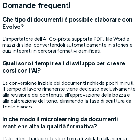
Domande frequenti
Che tipo di documenti è possibile elaborare con
Evolve?
L'importatore dell'AI Co-pilota supporta PDF, file Word e
mazzi di slide, convertendoli automaticamente in stories e
quiz integrati in percorsi formativi gamificati.
Quali sono i tempi reali di sviluppo per creare
corsi con l'AI?
La conversione iniziale dei documenti richiede pochi minuti.
Il tempo di lavoro rimanente viene dedicato esclusivamente
alla revisione dei contenuti, all'approvazione della bozza e
alla calibrazione del tono, eliminando la fase di scrittura da
foglio bianco.
In che modo il microlearning da documenti
mantiene alta la qualità formativa?
L'algoritmo traduce i testi in formati validati dalla ricerca