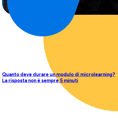
Quanto deve durare un modulo di microlearning?
La risposta non è sempre 5 minuti