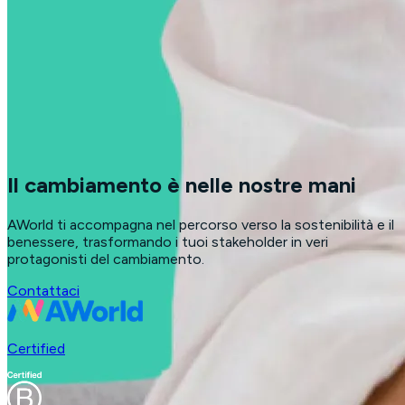
Il cambiamento è nelle nostre mani
AWorld ti accompagna nel percorso verso la sostenibilità e il
benessere, trasformando i tuoi stakeholder in veri
protagonisti del cambiamento.
Contattaci
Certified