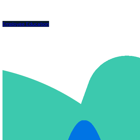
Employee Education