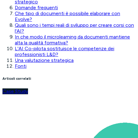
strategico
Domande frequenti
Che tipo di documenti è possibile elaborare con
Evolve?
Quali sono i tempi reali di sviluppo per creare corsi con
l'AI?
In che modo il microlearning da documenti mantiene
alta la qualità formativa?
L'AI Co-pilota sostituisce le competenze dei
professionisti L&D?
Una valutazione strategica
Fonti
Articoli correlati
Case Study