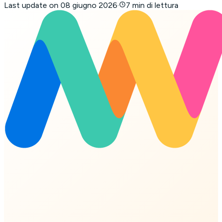
Last update on
08 giugno 2026
·
7 min di lettura