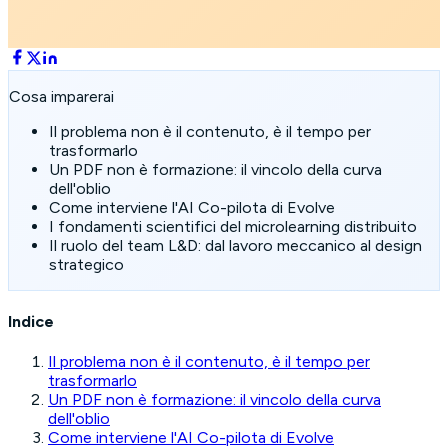
Cosa imparerai
Il problema non è il contenuto, è il tempo per
trasformarlo
Un PDF non è formazione: il vincolo della curva
dell'oblio
Come interviene l'AI Co-pilota di Evolve
I fondamenti scientifici del microlearning distribuito
Il ruolo del team L&D: dal lavoro meccanico al design
strategico
Indice
Il problema non è il contenuto, è il tempo per
trasformarlo
Un PDF non è formazione: il vincolo della curva
dell'oblio
Come interviene l'AI Co-pilota di Evolve