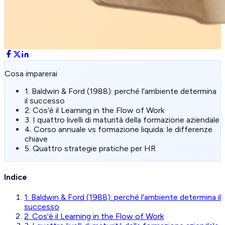
Cosa imparerai
1. Baldwin & Ford (1988): perché l'ambiente determina
il successo
2. Cos'è il Learning in the Flow of Work
3. I quattro livelli di maturità della formazione aziendale
4. Corso annuale vs formazione liquida: le differenze
chiave
5. Quattro strategie pratiche per HR
Indice
1. Baldwin & Ford (1988): perché l'ambiente determina il
successo
2. Cos'è il Learning in the Flow of Work