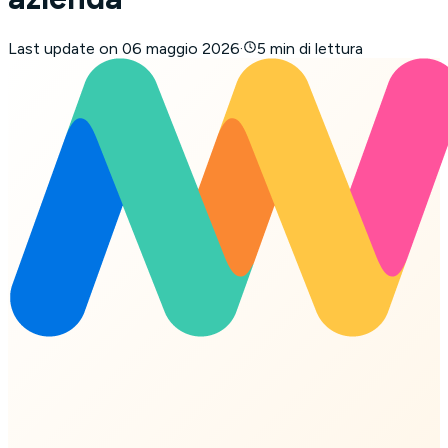
Last update on
06 maggio 2026
·
5 min di lettura