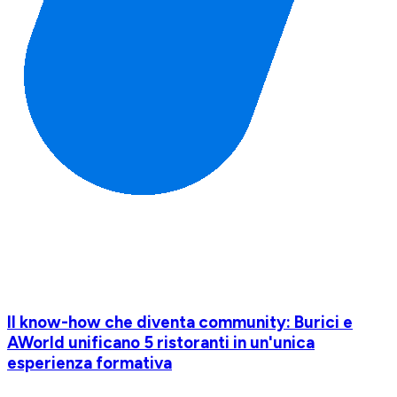
Il know-how che diventa community: Burici e
AWorld unificano 5 ristoranti in un'unica
esperienza formativa