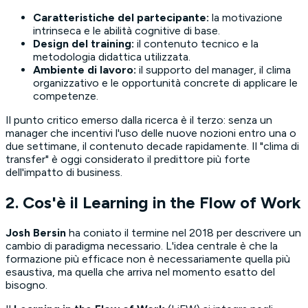
Caratteristiche del partecipante:
la motivazione
intrinseca e le abilità cognitive di base.
Design del training:
il contenuto tecnico e la
metodologia didattica utilizzata.
Ambiente di lavoro:
il supporto del manager, il clima
organizzativo e le opportunità concrete di applicare le
competenze.
Il punto critico emerso dalla ricerca è il terzo: senza un
manager che incentivi l'uso delle nuove nozioni entro una o
due settimane, il contenuto decade rapidamente. Il "clima di
transfer" è oggi considerato il predittore più forte
dell'impatto di business.
2. Cos'è il Learning in the Flow of Work
Josh Bersin
ha coniato il termine nel 2018 per descrivere un
cambio di paradigma necessario. L'idea centrale è che la
formazione più efficace non è necessariamente quella più
esaustiva, ma quella che arriva nel momento esatto del
bisogno.