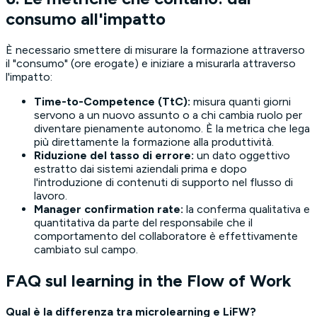
consumo all'impatto
È necessario smettere di misurare la formazione attraverso
il "consumo" (ore erogate) e iniziare a misurarla attraverso
l'impatto:
Time-to-Competence (TtC):
misura quanti giorni
servono a un nuovo assunto o a chi cambia ruolo per
diventare pienamente autonomo. È la metrica che lega
più direttamente la formazione alla produttività.
Riduzione del tasso di errore:
un dato oggettivo
estratto dai sistemi aziendali prima e dopo
l'introduzione di contenuti di supporto nel flusso di
lavoro.
Manager confirmation rate:
la conferma qualitativa e
quantitativa da parte del responsabile che il
comportamento del collaboratore è effettivamente
cambiato sul campo.
FAQ sul learning in the Flow of Work
Qual è la differenza tra microlearning e LiFW?