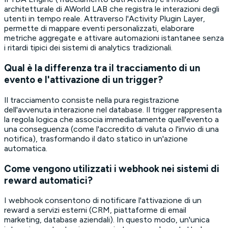
architetturale di AWorld LAB che registra le interazioni degli
utenti in tempo reale. Attraverso l'Activity Plugin Layer,
permette di mappare eventi personalizzati, elaborare
metriche aggregate e attivare automazioni istantanee senza
i ritardi tipici dei sistemi di analytics tradizionali.
Qual è la differenza tra il tracciamento di un
evento e l'attivazione di un trigger?
Il tracciamento consiste nella pura registrazione
dell'avvenuta interazione nel database. Il trigger rappresenta
la regola logica che associa immediatamente quell'evento a
una conseguenza (come l'accredito di valuta o l'invio di una
notifica), trasformando il dato statico in un'azione
automatica.
Come vengono utilizzati i webhook nei sistemi di
reward automatici?
I webhook consentono di notificare l'attivazione di un
reward a servizi esterni (CRM, piattaforme di email
marketing, database aziendali). In questo modo, un'unica