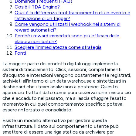
Domande Frequenti (FAQ)
Cos'è il TDA Engine?
Qual è la differenza tra il tracciamento di un evento e
l'attivazione di un trigger?
Come vengono utilizzati i webhook nei sistemi di
reward automatici?
Perché i reward immediati sono più efficaci delle
elaborazioni batch?
Scegliere l'immediatezza come strategia
Fonti
La maggior parte dei prodotti digitali oggi implementa
sistemi di tracciamento. Click, sessioni, completamenti
d'acquisto e interazioni vengono costantemente registrati,
archiviati all'interno di un data warehouse e sintetizzati in
dashboard che i team analizzano a posteriori. Questo
approccio tratta il dato come pura osservazione: misura ciò
che è accaduto nel passato, ma si lascia sfuggire l'esatto
momento in cui quel comportamento specifico poteva
essere rinforzato e consolidato.
Esiste un modello alternativo per gestire questa
infrastruttura. Il dato sul comportamento utente può
smettere di essere una riga statica da archiviare per