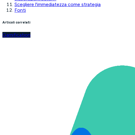
Scegliere l'immediatezza come strategia
Fonti
Articoli correlati
Gamification