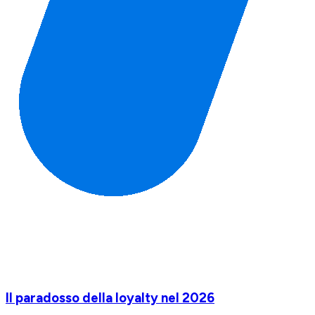
Il paradosso della loyalty nel 2026