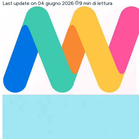
Last update on
04 giugno 2026
·
9 min di lettura