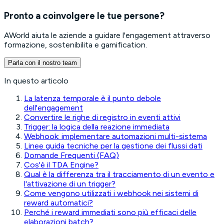
Pronto a coinvolgere le tue persone?
AWorld aiuta le aziende a guidare l'engagement attraverso
formazione, sostenibilita e gamification.
Parla con il nostro team
In questo articolo
La latenza temporale è il punto debole
dell'engagement
Convertire le righe di registro in eventi attivi
Trigger: la logica della reazione immediata
Webhook: implementare automazioni multi-sistema
Linee guida tecniche per la gestione dei flussi dati
Domande Frequenti (FAQ)
Cos'è il TDA Engine?
Qual è la differenza tra il tracciamento di un evento e
l'attivazione di un trigger?
Come vengono utilizzati i webhook nei sistemi di
reward automatici?
Perché i reward immediati sono più efficaci delle
elaborazioni batch?