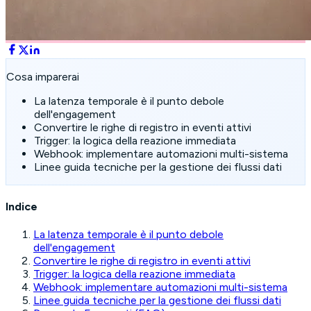
Cosa imparerai
La latenza temporale è il punto debole
dell'engagement
Convertire le righe di registro in eventi attivi
Trigger: la logica della reazione immediata
Webhook: implementare automazioni multi-sistema
Linee guida tecniche per la gestione dei flussi dati
Indice
La latenza temporale è il punto debole
dell'engagement
Convertire le righe di registro in eventi attivi
Trigger: la logica della reazione immediata
Webhook: implementare automazioni multi-sistema
Linee guida tecniche per la gestione dei flussi dati