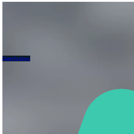
Gamification