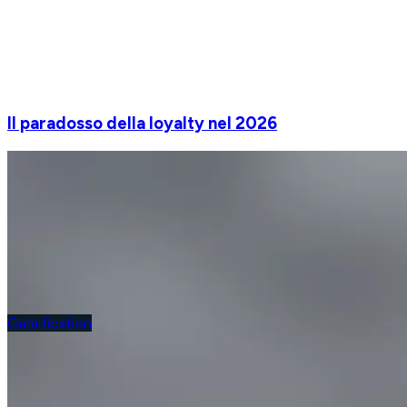
Il paradosso della loyalty nel 2026
Gamification