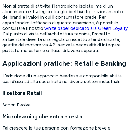
Non si tratta di attività filantropiche isolate, ma di un
allineamento strategico tra gli obiettivi di posizionamento
del brand e i valori in cui il consumatore crede. Per
approfondire l'efficacia di queste dinamiche, è possibile
consultare il nostro
white paper dedicato alla Green Loyalty
.
Dal punto di vista dell'architettura tecnica, l'impatto
ambientale diventa una regola di riscatto standardizzata,
gestita dal motore via API senza la necessità di integrare
piattaforme esterne o flussi di lavoro separati.
Applicazioni pratiche: Retail e Banking
L'adozione di un approccio headless e componibile abilita
casi d'uso ad alta specificità nei diversi settori industriali.
Il settore Retail
Scopri Evolve
Microlearning che entra e resta
Fai crescere le tue persone con formazione breve e