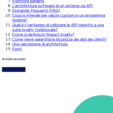
Il settore Banking
L'architettura software di un sistema via API
Domande Frequenti (FAQ)
Cosa si intende per valute custom in un programma
fedeltà?
Qual è il vantaggio di utilizzare le API rispetto a una
suite loyalty tradizionale?
Come si definisce l'impact loyalty?
Come viene garantita la sicurezza dei dati dei clienti?
Una valutazione di architettura
Fonti
Articoli correlati
Gamification