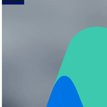
Gamification