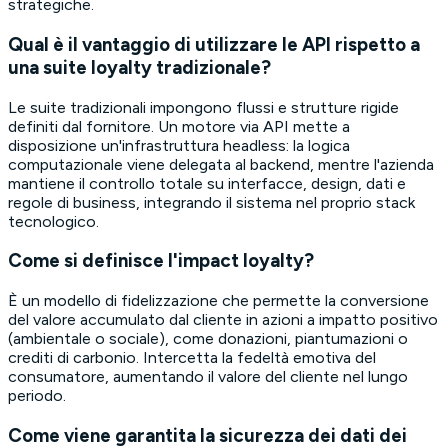
strategiche.
Qual è il vantaggio di utilizzare le API rispetto a
una suite loyalty tradizionale?
Le suite tradizionali impongono flussi e strutture rigide
definiti dal fornitore. Un motore via API mette a
disposizione un'infrastruttura headless: la logica
computazionale viene delegata al backend, mentre l'azienda
mantiene il controllo totale su interfacce, design, dati e
regole di business, integrando il sistema nel proprio stack
tecnologico.
Come si definisce l'impact loyalty?
È un modello di fidelizzazione che permette la conversione
del valore accumulato dal cliente in azioni a impatto positivo
(ambientale o sociale), come donazioni, piantumazioni o
crediti di carbonio. Intercetta la fedeltà emotiva del
consumatore, aumentando il valore del cliente nel lungo
periodo.
Come viene garantita la sicurezza dei dati dei