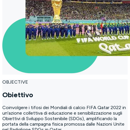
OBJECTIVE
Obiettivo
Coinvolgere i tifosi dei Mondiali di calcio FIFA Qatar 2022 in
un'azione collettiva di educazione e sensibilizzazione sugli
Obiettivi di Sviluppo Sostenibile (SDGs), amplificando la
portata della campagna fisica promossa dalle Nazioni Unite
nel Padiglione SDGs in Qatar.