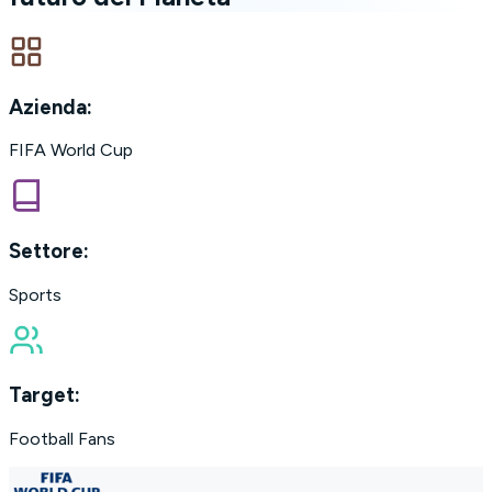
Azienda:
FIFA World Cup
Settore:
Sports
Target:
Football Fans