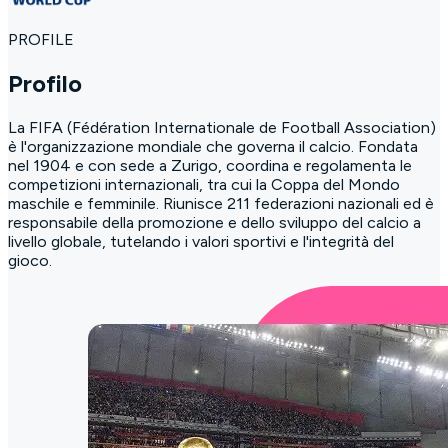
PROFILE
Profilo
La FIFA (Fédération Internationale de Football Association)
è l'organizzazione mondiale che governa il calcio. Fondata
nel 1904 e con sede a Zurigo, coordina e regolamenta le
competizioni internazionali, tra cui la Coppa del Mondo
maschile e femminile. Riunisce 211 federazioni nazionali ed è
responsabile della promozione e dello sviluppo del calcio a
livello globale, tutelando i valori sportivi e l'integrità del
gioco.