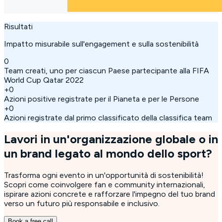
Risultati
Impatto misurabile sull'engagement e sulla sostenibilità
0
Team creati, uno per ciascun Paese partecipante alla FIFA
World Cup Qatar 2022
+
0
Azioni positive registrate per il Pianeta e per le Persone
+
0
Azioni registrate dal primo classificato della classifica team
Lavori in un'organizzazione globale o in
un brand legato al mondo dello sport?
Trasforma ogni evento in un'opportunità di sostenibilità!
Scopri come coinvolgere fan e community internazionali,
ispirare azioni concrete e rafforzare l'impegno del tuo brand
verso un futuro più responsabile e inclusivo.
Book a free call