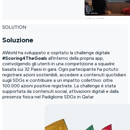
SOLUTION
Soluzione
AWorld ha sviluppato e ospitato la challenge digitale
#Scoring4TheGoals
all'interno della propria app,
coinvolgendo gli utenti in una competizione a squadre
basata sui 32 Paesi in gara. Ogni partecipante ha potuto
registrare azioni sostenibili, accedere a contenuti quotidiani
sugli SDGs e contribuire a un impatto collettivo: oltre
100.000 azioni positive registrate. La challenge è stata
supportata da contenuti social, attivazioni digitali e dalla
presenza fisica nel Padiglione SDGs in Qatar.