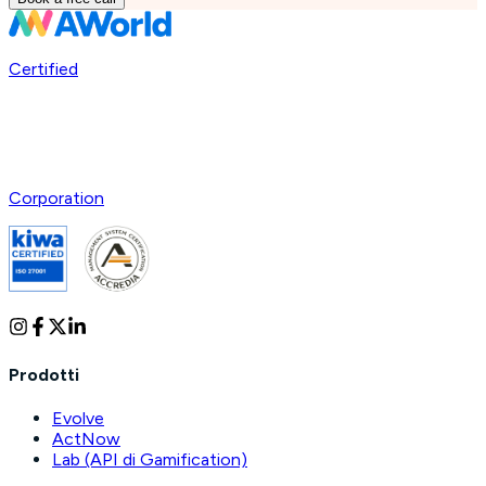
Certified
Corporation
Prodotti
Evolve
ActNow
Lab (API di Gamification)