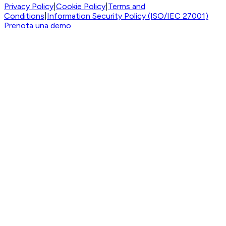
Privacy Policy
|
Cookie Policy
|
Terms and
Conditions
|
Information Security Policy (ISO/IEC 27001)
Prenota una demo