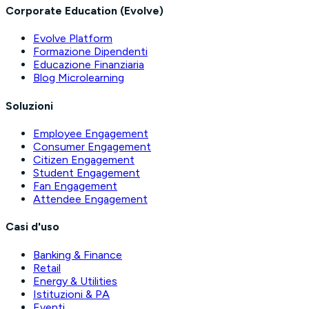
Corporate Education (Evolve)
Evolve Platform
Formazione Dipendenti
Educazione Finanziaria
Blog Microlearning
Soluzioni
Employee Engagement
Consumer Engagement
Citizen Engagement
Student Engagement
Fan Engagement
Attendee Engagement
Casi d'uso
Banking & Finance
Retail
Energy & Utilities
Istituzioni & PA
Eventi