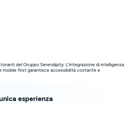
storanti del Gruppo Serendipity. L'integrazione di intelligenza
e mobile first garantisce accessibilità costante e
'unica esperienza