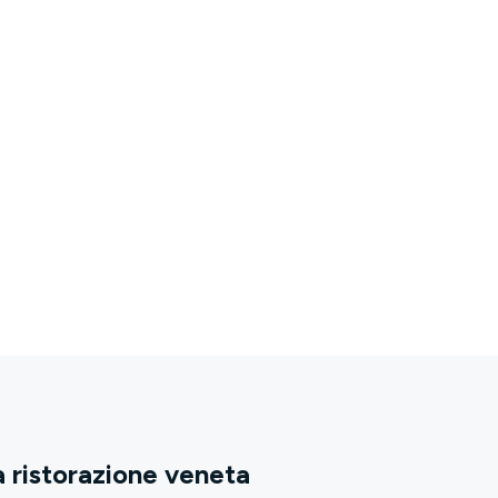
a ristorazione veneta