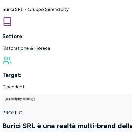
Burici SRL - Gruppo Serendipity
Settore:
Ristorazione & Horeca
Target:
Dipendenti
PROFILO
Burici SRL è una realtà multi-brand dell