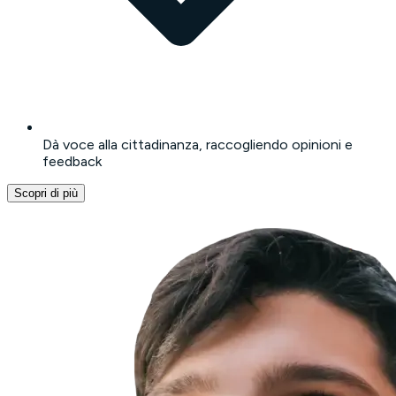
Dà voce alla cittadinanza, raccogliendo opinioni e
feedback
Scopri di più