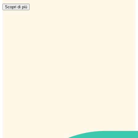
Scopri di più