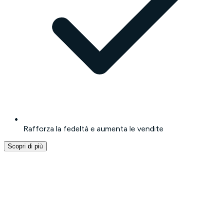
Rafforza la fedeltà e aumenta le vendite
Scopri di più