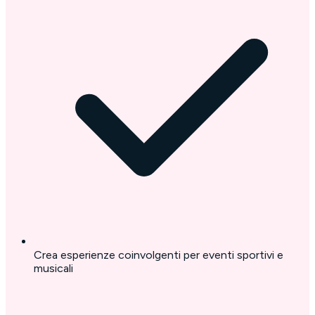
Crea esperienze coinvolgenti per eventi sportivi e
musicali