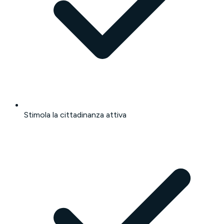
Stimola la cittadinanza attiva